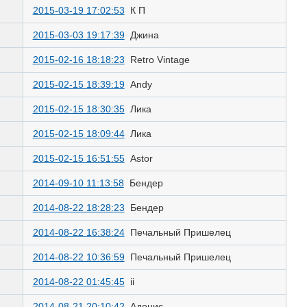
2015-03-19 17:02:53
К П
2015-03-03 19:17:39
Джина
2015-02-16 18:18:23
Retro Vintage
2015-02-15 18:39:19
Andy
2015-02-15 18:30:35
Лика
2015-02-15 18:09:44
Лика
2015-02-15 16:51:55
Astor
2014-09-10 11:13:58
Бендер
2014-08-22 18:28:23
Бендер
2014-08-22 16:38:24
Печальный Пришелец
2014-08-22 10:36:59
Печальный Пришелец
2014-08-22 01:45:45
ii
2014-08-21 20:10:42
Адонис