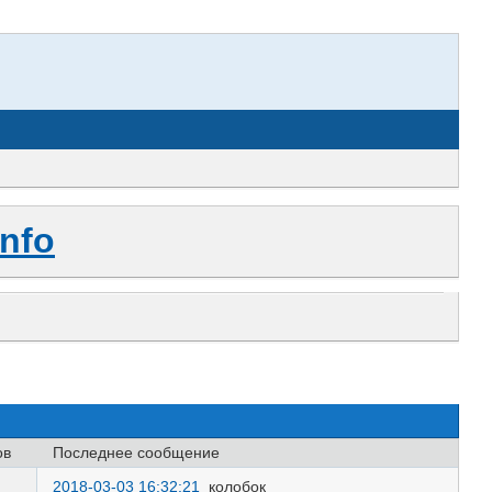
nfo
ов
Последнее сообщение
2018-03-03 16:32:21
колобок