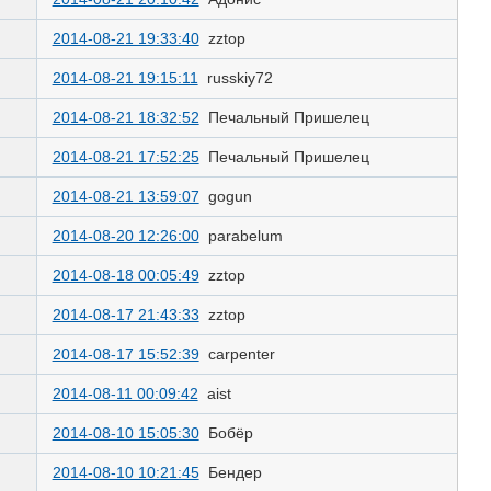
2014-08-21 19:33:40
zztop
2014-08-21 19:15:11
russkiy72
2014-08-21 18:32:52
Печальный Пришелец
2014-08-21 17:52:25
Печальный Пришелец
2014-08-21 13:59:07
gogun
2014-08-20 12:26:00
parabelum
2014-08-18 00:05:49
zztop
2014-08-17 21:43:33
zztop
2014-08-17 15:52:39
carpenter
2014-08-11 00:09:42
aist
2014-08-10 15:05:30
Бобёр
2014-08-10 10:21:45
Бендер