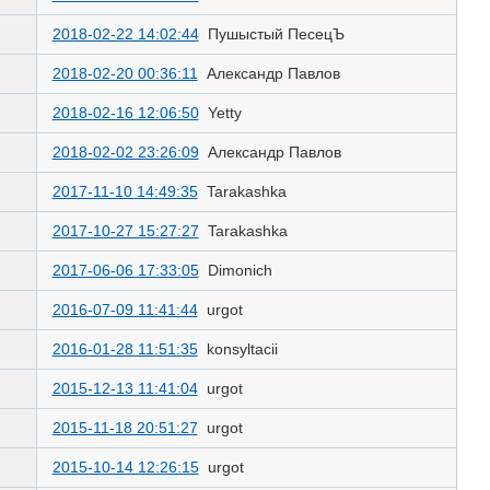
2018-02-22 14:02:44
Пушыстый ПесецЪ
2018-02-20 00:36:11
Александр Павлов
2018-02-16 12:06:50
Yetty
2018-02-02 23:26:09
Александр Павлов
2017-11-10 14:49:35
Tarakashka
2017-10-27 15:27:27
Tarakashka
2017-06-06 17:33:05
Dimonich
2016-07-09 11:41:44
urgot
2016-01-28 11:51:35
konsyltacii
2015-12-13 11:41:04
urgot
2015-11-18 20:51:27
urgot
2015-10-14 12:26:15
urgot